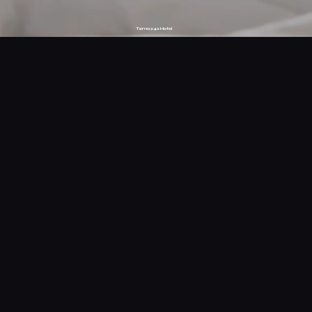
Tema 242 Hotel