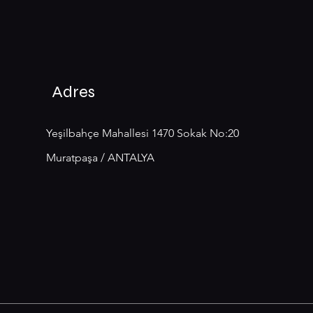
Adres
Yeşilbahçe Mahallesi 1470 Sokak No:20
Muratpaşa / ANTALYA