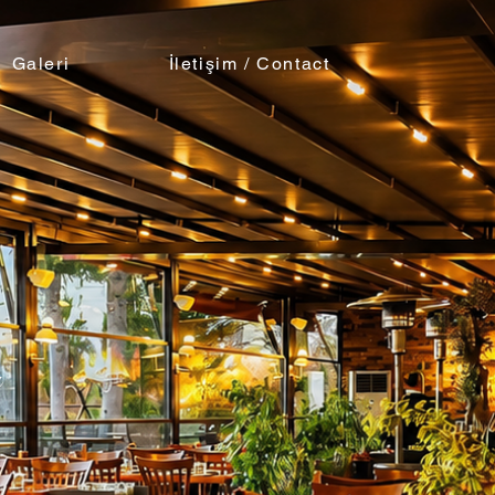
Galeri
İletişim / Contact
a